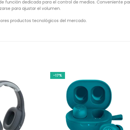
de función dedicada para el control de medios. Conveniente pa
zarse para ajustar el volumen.
ores productos tecnológicos del mercado.
-17%