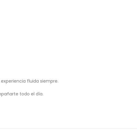
experiencia fluida siempre.
pañarte todo el día.