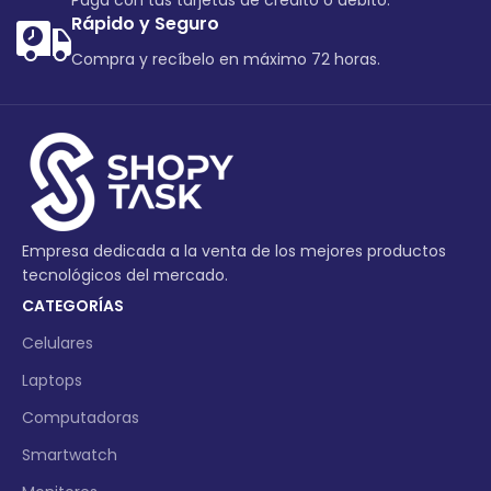
Paga con tus tarjetas de crédito o debito.
Rápido y Seguro
Compra y recíbelo en máximo 72 horas.
Empresa dedicada a la venta de los mejores productos
tecnológicos del mercado.
CATEGORÍAS
Celulares
Laptops
Computadoras
Smartwatch