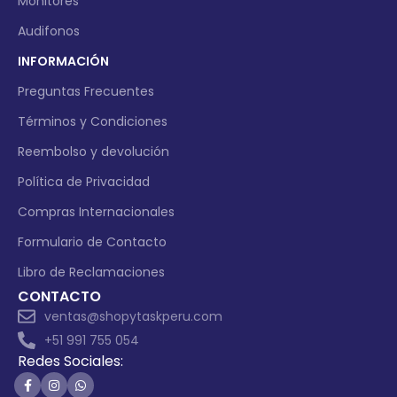
Monitores
Audifonos
INFORMACIÓN
Preguntas Frecuentes
Términos y Condiciones
Reembolso y devolución
Política de Privacidad
Compras Internacionales
Formulario de Contacto
Libro de Reclamaciones
CONTACTO
ventas@shopytaskperu.com
+51 991 755 054
Redes Sociales: