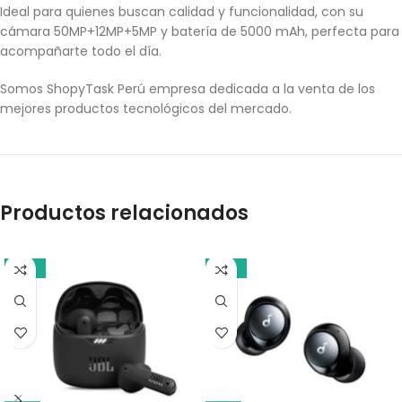
Ideal para quienes buscan calidad y funcionalidad, con su
cámara 50MP+12MP+5MP y batería de 5000 mAh, perfecta para
acompañarte todo el día.
Somos ShopyTask Perú empresa dedicada a la venta de los
mejores productos tecnológicos del mercado.
Productos relacionados
-17%
-21%