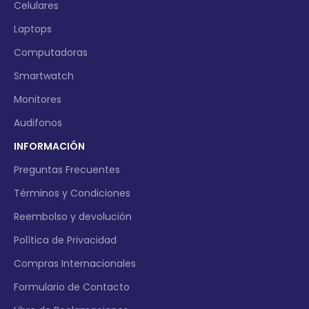
Celulares
Laptops
Computadoras
Smartwatch
Monitores
Audifonos
INFORMACIÓN
Preguntas Frecuentes
Términos y Condiciones
Reembolso y devolución
Política de Privacidad
Compras Internacionales
Formulario de Contacto