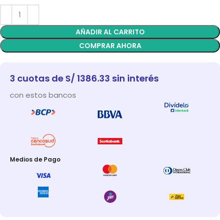
AÑADIR AL CARRITO
COMPRAR AHORA
3 cuotas de S/ 1386.33 sin interés
con estos bancos
Medios de Pago