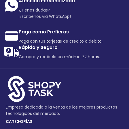
Atención Personalizada
¿Tienes dudas?
¡Escribenos via WhatsApp!
Paga como Prefieras
Paga con tus tarjetas de crédito o debito.
Rápido y Seguro
Compra y recíbelo en máximo 72 horas.
Empresa dedicada a la venta de los mejores productos
tecnológicos del mercado.
CATEGORÍAS