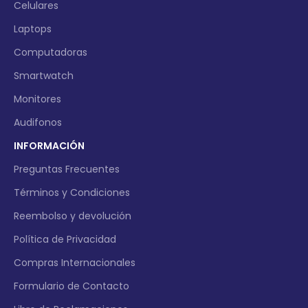
Celulares
Laptops
Computadoras
Smartwatch
Monitores
Audifonos
INFORMACIÓN
Preguntas Frecuentes
Términos y Condiciones
Reembolso y devolución
Política de Privacidad
Compras Internacionales
Formulario de Contacto