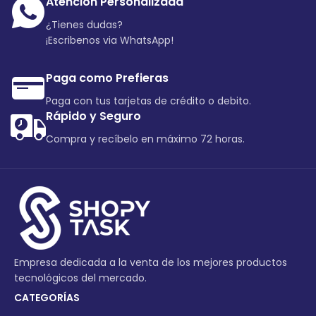
Atención Personalizada
¿Tienes dudas?
¡Escribenos via WhatsApp!
Paga como Prefieras
Paga con tus tarjetas de crédito o debito.
Rápido y Seguro
Compra y recíbelo en máximo 72 horas.
Empresa dedicada a la venta de los mejores productos
tecnológicos del mercado.
CATEGORÍAS