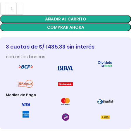
AÑADIR AL CARRITO
COMPRAR AHORA
3 cuotas de S/ 1435.33 sin interés
con estos bancos
Medios de Pago