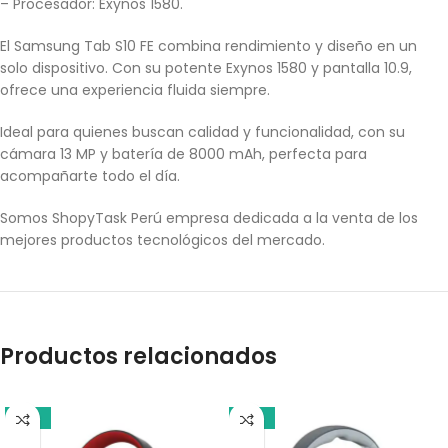
– Procesador: Exynos 1580.
El Samsung Tab S10 FE combina rendimiento y diseño en un
solo dispositivo. Con su potente Exynos 1580 y pantalla 10.9,
ofrece una experiencia fluida siempre.
Ideal para quienes buscan calidad y funcionalidad, con su
cámara 13 MP y batería de 8000 mAh, perfecta para
acompañarte todo el día.
Somos ShopyTask Perú empresa dedicada a la venta de los
mejores productos tecnológicos del mercado.
Productos relacionados
-18%
-10%