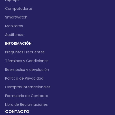
Computadoras
Smartwatch
Monitores
Audifonos
INFORMACIÓN
Preguntas Frecuentes
Términos y Condiciones
Reembolso y devolución
Política de Privacidad
Compras Internacionales
Formulario de Contacto
Libro de Reclamaciones
CONTACTO