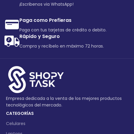
¡Escribenos via WhatsApp!
Paga como Prefieras
Paga con tus tarjetas de crédito o debito.
Rápido y Seguro
Compra y recíbelo en máximo 72 horas.
Empresa dedicada a la venta de los mejores productos
tecnológicos del mercado.
CATEGORÍAS
Celulares
Laptops