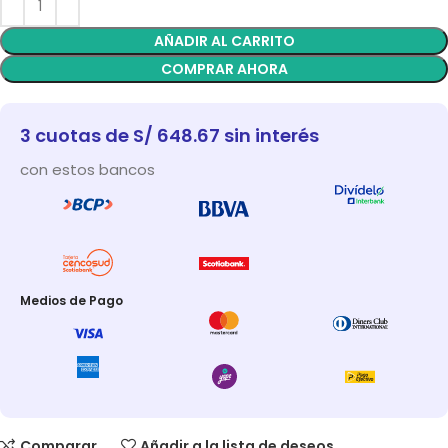
AÑADIR AL CARRITO
COMPRAR AHORA
3 cuotas de S/ 648.67 sin interés
con estos bancos
Medios de Pago
Comparar
Añadir a la lista de deseos