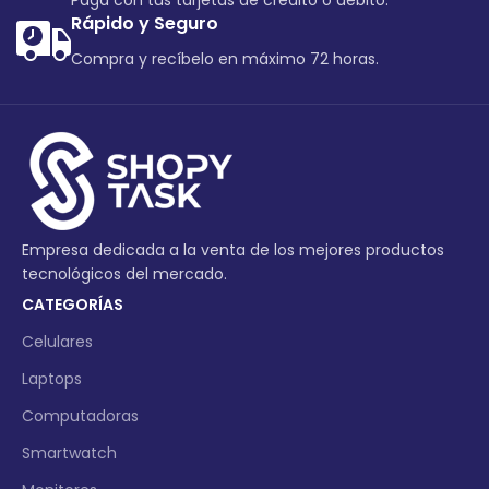
Paga con tus tarjetas de crédito o debito.
Rápido y Seguro
Compra y recíbelo en máximo 72 horas.
Empresa dedicada a la venta de los mejores productos
tecnológicos del mercado.
CATEGORÍAS
Celulares
Laptops
Computadoras
Smartwatch