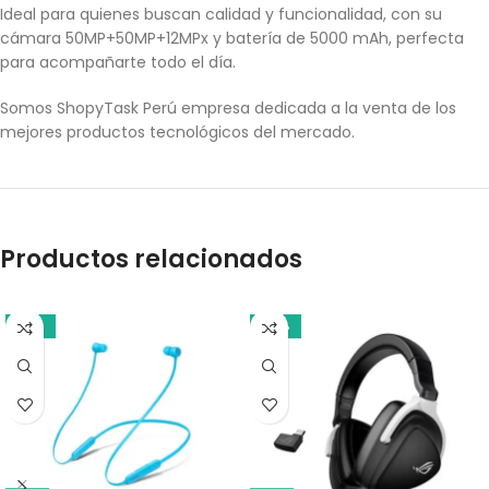
Ideal para quienes buscan calidad y funcionalidad, con su
cámara 50MP+50MP+12MPx y batería de 5000 mAh, perfecta
para acompañarte todo el día.
Somos ShopyTask Perú empresa dedicada a la venta de los
mejores productos tecnológicos del mercado.
Productos relacionados
-18%
-14%