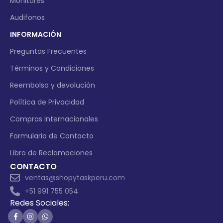
Monitores
Audifonos
INFORMACIÓN
Preguntas Frecuentes
Términos y Condiciones
Reembolso y devolución
Política de Privacidad
Compras Internacionales
Formulario de Contacto
Libro de Reclamaciones
CONTACTO
ventas@shopytaskperu.com
+51 991 755 054
Redes Sociales: