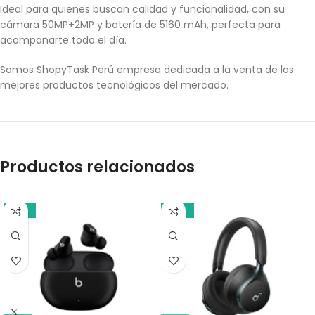
Ideal para quienes buscan calidad y funcionalidad, con su
cámara 50MP+2MP y batería de 5160 mAh, perfecta para
acompañarte todo el día.
Somos ShopyTask Perú empresa dedicada a la venta de los
mejores productos tecnológicos del mercado.
Productos relacionados
-10%
-14%