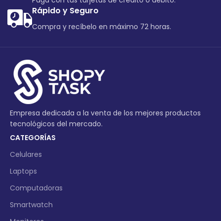
Paga con tus tarjetas de crédito o debito.
Rápido y Seguro
Compra y recíbelo en máximo 72 horas.
Empresa dedicada a la venta de los mejores productos
tecnológicos del mercado.
CATEGORÍAS
Celulares
Laptops
Computadoras
Smartwatch