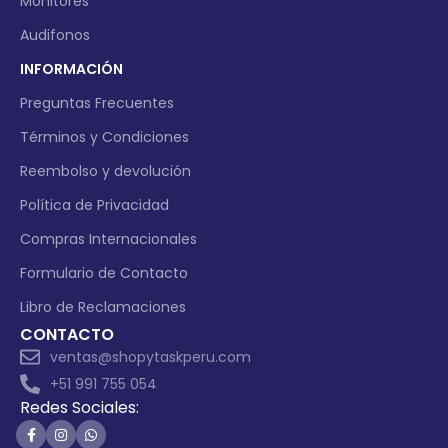
Monitores
Audifonos
INFORMACIÓN
Preguntas Frecuentes
Términos y Condiciones
Reembolso y devolución
Política de Privacidad
Compras Internacionales
Formulario de Contacto
Libro de Reclamaciones
CONTACTO
ventas@shopytaskperu.com
+51 991 755 054
Redes Sociales: