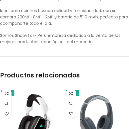
Ideal para quienes buscan calidad y funcionalidad, con su
cámara 200MP+8MP +2MP y batería de 5110 mAh, perfecta para
acompañarte todo el día.
Somos ShopyTask Perú empresa dedicada a la venta de los
mejores productos tecnológicos del mercado.
Productos relacionados
-13%
-10%