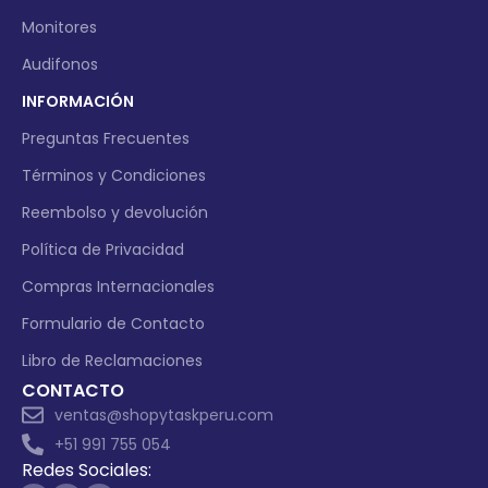
Monitores
Audifonos
INFORMACIÓN
Preguntas Frecuentes
Términos y Condiciones
Reembolso y devolución
Política de Privacidad
Compras Internacionales
Formulario de Contacto
Libro de Reclamaciones
CONTACTO
ventas@shopytaskperu.com
+51 991 755 054
Redes Sociales: