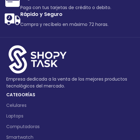
Paga con tus tarjetas de crédito o debito.
Rápido y Seguro
Compra y recíbelo en máximo 72 horas.
Empresa dedicada a la venta de los mejores productos
tecnológicos del mercado.
CATEGORÍAS
Celulares
Laptops
Computadoras
Smartwatch