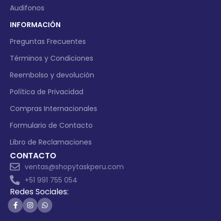
Audifonos
INFORMACIÓN
Preguntas Frecuentes
Términos y Condiciones
Reembolso y devolución
Política de Privacidad
Compras Internacionales
Formulario de Contacto
Libro de Reclamaciones
CONTACTO
ventas@shopytaskperu.com
+51 991 755 054
Redes Sociales: