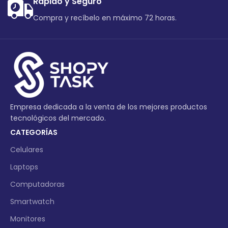
Rápido y Seguro
Compra y recíbelo en máximo 72 horas.
Empresa dedicada a la venta de los mejores productos
tecnológicos del mercado.
CATEGORÍAS
Celulares
Laptops
Computadoras
Smartwatch
Monitores