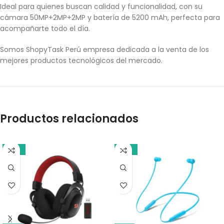
Ideal para quienes buscan calidad y funcionalidad, con su
cámara 50MP+2MP+2MP y batería de 5200 mAh, perfecta para
acompañarte todo el día.
Somos ShopyTask Perú empresa dedicada a la venta de los
mejores productos tecnológicos del mercado.
Productos relacionados
-18%
-18%