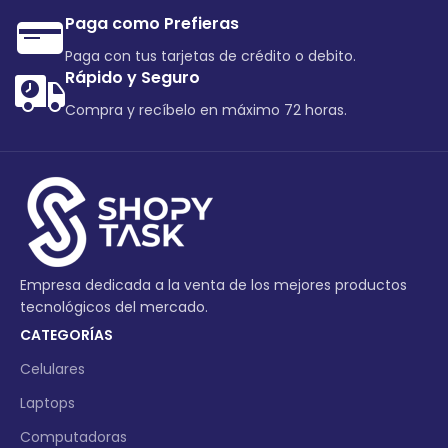
Paga como Prefieras
Paga con tus tarjetas de crédito o debito.
Rápido y Seguro
Compra y recíbelo en máximo 72 horas.
Empresa dedicada a la venta de los mejores productos
tecnológicos del mercado.
CATEGORÍAS
Celulares
Laptops
Computadoras