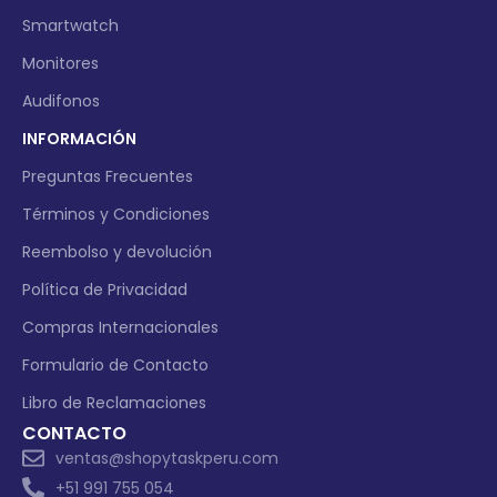
Smartwatch
Monitores
Audifonos
INFORMACIÓN
Preguntas Frecuentes
Términos y Condiciones
Reembolso y devolución
Política de Privacidad
Compras Internacionales
Formulario de Contacto
Libro de Reclamaciones
CONTACTO
ventas@shopytaskperu.com
+51 991 755 054