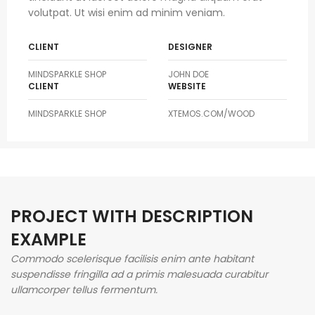
volutpat. Ut wisi enim ad minim veniam.
CLIENT
DESIGNER
MINDSPARKLE SHOP
JOHN DOE
CLIENT
WEBSITE
MINDSPARKLE SHOP
XTEMOS.COM/WOOD
PROJECT WITH DESCRIPTION
EXAMPLE
Commodo scelerisque facilisis enim ante habitant
suspendisse fringilla ad a primis malesuada curabitur
ullamcorper tellus fermentum.