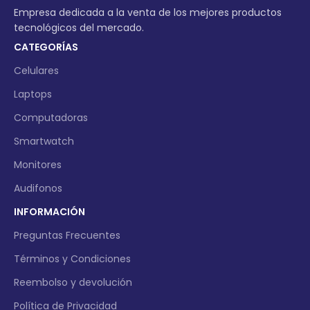
Empresa dedicada a la venta de los mejores productos
tecnológicos del mercado.
CATEGORÍAS
Celulares
Laptops
Computadoras
Smartwatch
Monitores
Audifonos
INFORMACIÓN
Preguntas Frecuentes
Términos y Condiciones
Reembolso y devolución
Política de Privacidad