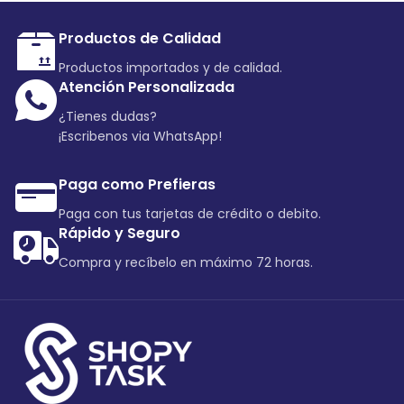
A lacus bibendum pulvinar
Furniture
Productos de Calidad
Productos importados y de calidad.
Atención Personalizada
¿Tienes dudas?
¡Escribenos via WhatsApp!
Paga como Prefieras
Paga con tus tarjetas de crédito o debito.
Rápido y Seguro
Compra y recíbelo en máximo 72 horas.