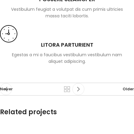
Vestibulum feugiat a volutpat dis cum primis ultricies
massa taciti lobortis.
LITORA PARTURIENT
Egestas a mi a faucibus vestibulum vestibulum nam
aliquet adipiscing.
Newer
Older
Related projects