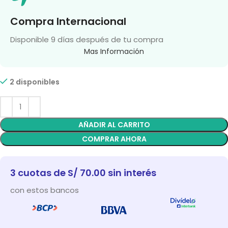
Compra Internacional
Disponible 9 días después de tu compra
Mas Información
2 disponibles
AÑADIR AL CARRITO
COMPRAR AHORA
3 cuotas de S/ 70.00 sin interés
con estos bancos