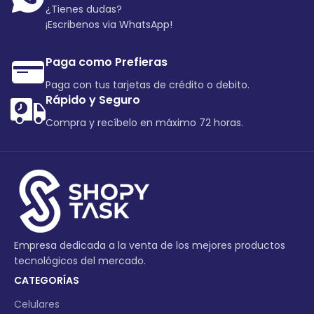
¿Tienes dudas?
¡Escribenos via WhatsApp!
Paga como Prefieras
Paga con tus tarjetas de crédito o debito.
Rápido y Seguro
Compra y recíbelo en máximo 72 horas.
Empresa dedicada a la venta de los mejores productos
tecnológicos del mercado.
CATEGORÍAS
Celulares