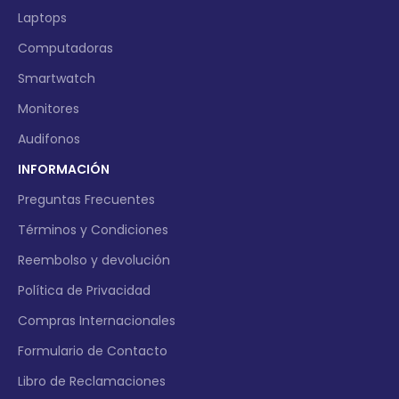
Laptops
Computadoras
Smartwatch
Monitores
Audifonos
INFORMACIÓN
Preguntas Frecuentes
Términos y Condiciones
Reembolso y devolución
Política de Privacidad
Compras Internacionales
Formulario de Contacto
Libro de Reclamaciones