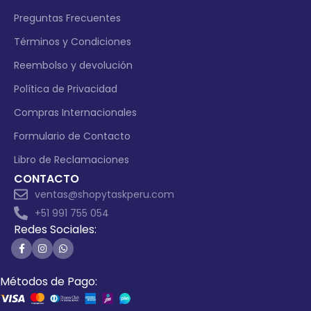
Preguntas Frecuentes
Términos y Condiciones
Reembolso y devolución
Política de Privacidad
Compras Internacionales
Formulario de Contacto
Libro de Reclamaciones
CONTACTO
ventas@shopytaskperu.com
+51 991 755 054
Redes Sociales:
Métodos de Pago: