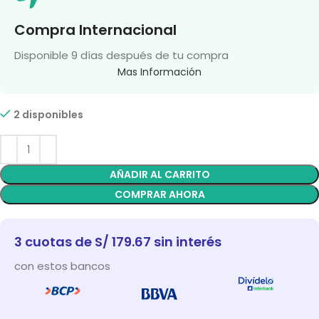
Compra Internacional
Disponible 9 días después de tu compra
Mas Información
2 disponibles
AÑADIR AL CARRITO
COMPRAR AHORA
3 cuotas de S/ 179.67 sin interés
con estos bancos