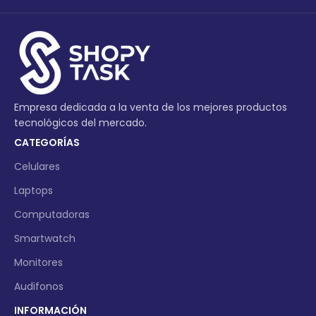
Empresa dedicada a la venta de los mejores productos
tecnológicos del mercado.
CATEGORÍAS
Celulares
Laptops
Computadoras
Smartwatch
Monitores
Audifonos
INFORMACIÓN