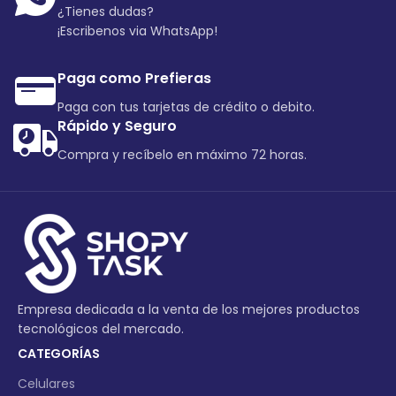
¿Tienes dudas?
¡Escribenos via WhatsApp!
Paga como Prefieras
Paga con tus tarjetas de crédito o debito.
Rápido y Seguro
Compra y recíbelo en máximo 72 horas.
Empresa dedicada a la venta de los mejores productos
tecnológicos del mercado.
CATEGORÍAS
Celulares