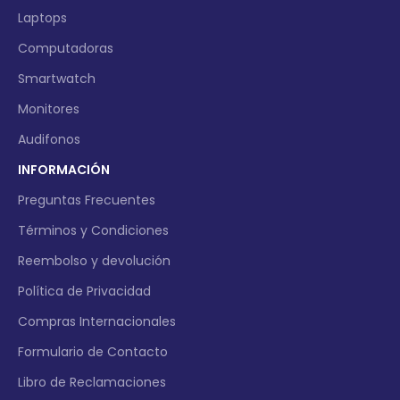
Laptops
Computadoras
Smartwatch
Monitores
Audifonos
INFORMACIÓN
Preguntas Frecuentes
Términos y Condiciones
Reembolso y devolución
Política de Privacidad
Compras Internacionales
Formulario de Contacto
Libro de Reclamaciones