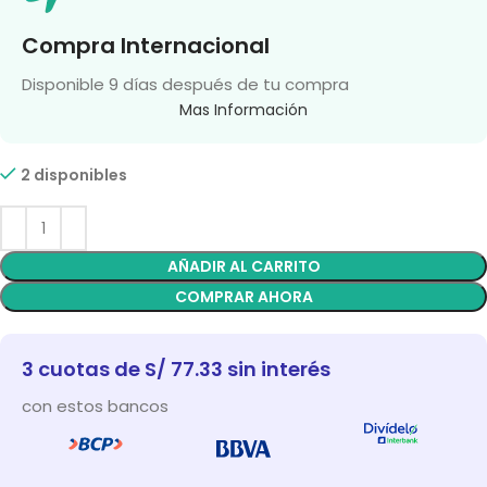
Compra Internacional
Disponible 9 días después de tu compra
Mas Información
2 disponibles
AÑADIR AL CARRITO
COMPRAR AHORA
3 cuotas de S/ 77.33 sin interés
con estos bancos