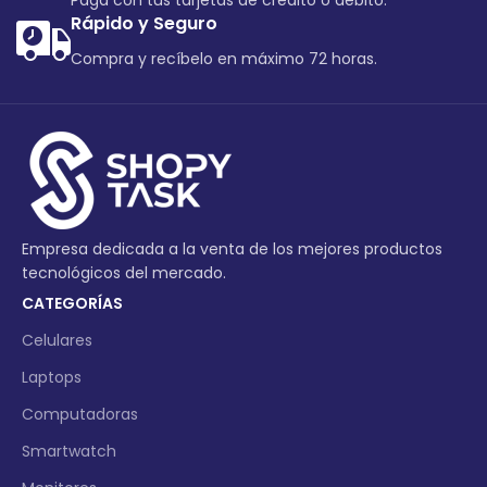
Paga con tus tarjetas de crédito o debito.
Rápido y Seguro
Compra y recíbelo en máximo 72 horas.
Empresa dedicada a la venta de los mejores productos
tecnológicos del mercado.
CATEGORÍAS
Celulares
Laptops
Computadoras
Smartwatch