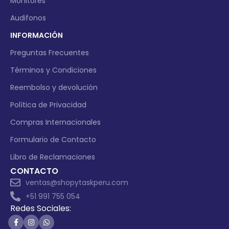
Monitores
Audifonos
INFORMACIÓN
Preguntas Frecuentes
Términos y Condiciones
Reembolso y devolución
Política de Privacidad
Compras Internacionales
Formulario de Contacto
Libro de Reclamaciones
CONTACTO
ventas@shopytaskperu.com
+51 991 755 054
Redes Sociales: