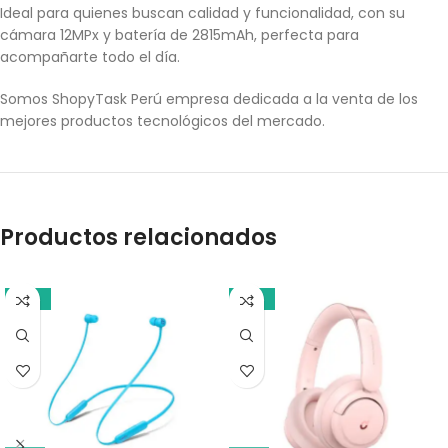
Ideal para quienes buscan calidad y funcionalidad, con su
cámara 12MPx y batería de 2815mAh, perfecta para
acompañarte todo el día.
Somos ShopyTask Perú empresa dedicada a la venta de los
mejores productos tecnológicos del mercado.
Productos relacionados
-18%
-21%