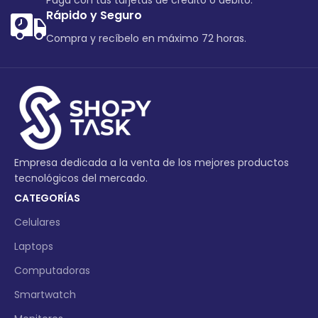
Paga con tus tarjetas de crédito o debito.
Rápido y Seguro
Compra y recíbelo en máximo 72 horas.
Empresa dedicada a la venta de los mejores productos
tecnológicos del mercado.
CATEGORÍAS
Celulares
Laptops
Computadoras
Smartwatch