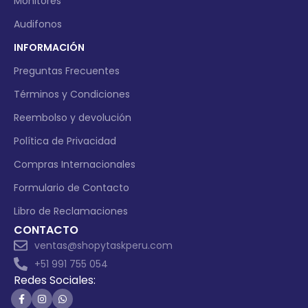
Monitores
Audifonos
INFORMACIÓN
Preguntas Frecuentes
Términos y Condiciones
Reembolso y devolución
Política de Privacidad
Compras Internacionales
Formulario de Contacto
Libro de Reclamaciones
CONTACTO
ventas@shopytaskperu.com
+51 991 755 054
Redes Sociales: