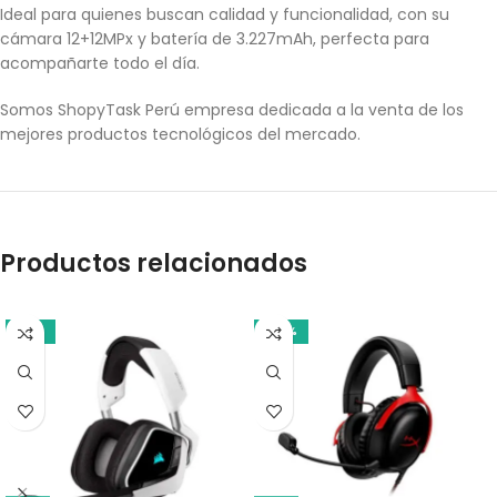
Ideal para quienes buscan calidad y funcionalidad, con su
cámara 12+12MPx y batería de 3.227mAh, perfecta para
acompañarte todo el día.
Somos ShopyTask Perú empresa dedicada a la venta de los
mejores productos tecnológicos del mercado.
Productos relacionados
-13%
-20%