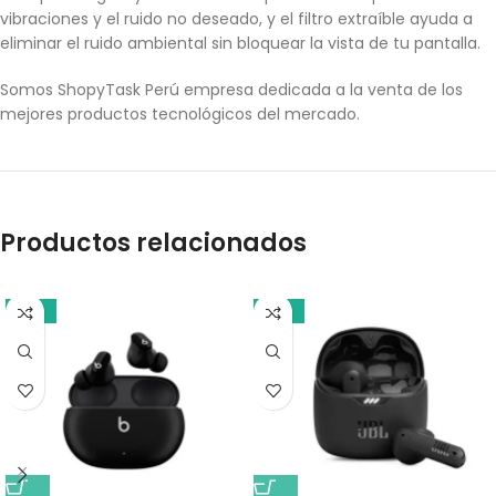
vibraciones y el ruido no deseado, y el filtro extraíble ayuda a
eliminar el ruido ambiental sin bloquear la vista de tu pantalla.
Somos ShopyTask Perú empresa dedicada a la venta de los
mejores productos tecnológicos del mercado.
Productos relacionados
-10%
-17%