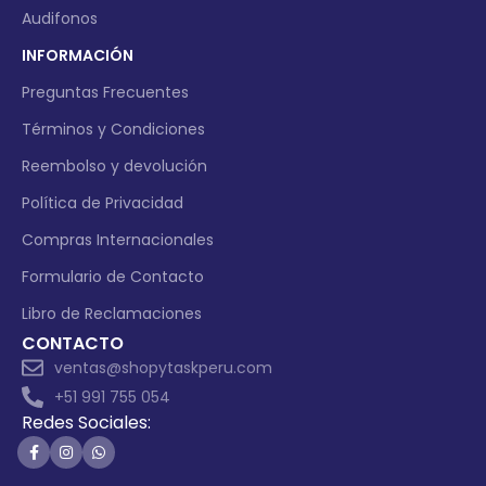
Audifonos
INFORMACIÓN
Preguntas Frecuentes
Términos y Condiciones
Reembolso y devolución
Política de Privacidad
Compras Internacionales
Formulario de Contacto
Libro de Reclamaciones
CONTACTO
ventas@shopytaskperu.com
+51 991 755 054
Redes Sociales: