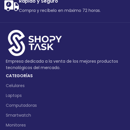
Rápido y Seguro
Compra y recíbelo en máximo 72 horas.
Empresa dedicada a la venta de los mejores productos
tecnológicos del mercado.
CATEGORÍAS
Celulares
Laptops
Computadoras
Smartwatch
Monitores