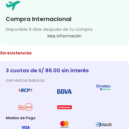
Compra Internacional
Disponible 9 días después de tu compra
Mas Información
Sin existencias
3 cuotas de S/ 86.00 sin interés
con estos bancos
Medios de Pago