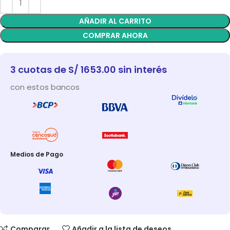
AÑADIR AL CARRITO
COMPRAR AHORA
3 cuotas de S/ 1653.00 sin interés
con estos bancos
Medios de Pago
Comparar
Añadir a la lista de deseos