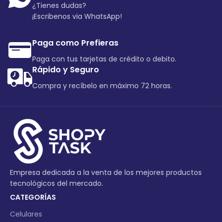
¿Tienes dudas?
¡Escribenos via WhatsApp!
Paga como Prefieras
Paga con tus tarjetas de crédito o debito.
Rápido y Seguro
Compra y recíbelo en máximo 72 horas.
Empresa dedicada a la venta de los mejores productos
tecnológicos del mercado.
CATEGORÍAS
Celulares