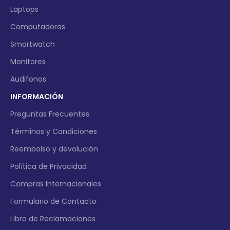
Laptops
Computadoras
Smartwatch
Monitores
Audifonos
INFORMACIÓN
Preguntas Frecuentes
Términos y Condiciones
Reembolso y devolución
Política de Privacidad
Compras Internacionales
Formulario de Contacto
Libro de Reclamaciones