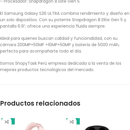
– Procesador: Snapdragon 8 Elite Gen 5.
El Samsung Galaxy S26 ULTRA combina rendimiento y diseño en
un solo dispositivo. Con su potente Snapdragon 8 Elite Gen 5 y
pantalla 6.9″, ofrece una experiencia fluida siempre.
Ideal para quienes buscan calidad y funcionalidad, con su
cámara 200MP+50MP +10MP+50MP y batería de 5000 mAh,
perfecta para acompañarte todo el día.
Somos ShopyTask Perú empresa dedicada a la venta de los
mejores productos tecnológicos del mercado.
Productos relacionados
-21%
-17%