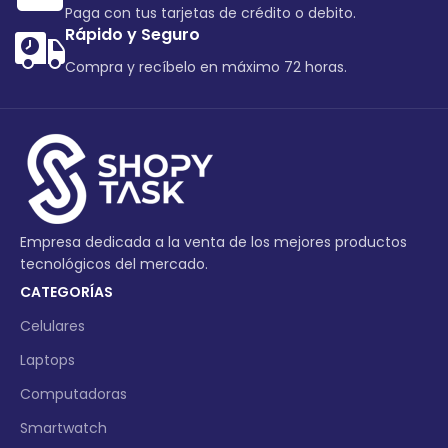
Paga con tus tarjetas de crédito o debito.
Rápido y Seguro
Compra y recíbelo en máximo 72 horas.
Empresa dedicada a la venta de los mejores productos
tecnológicos del mercado.
CATEGORÍAS
Celulares
Laptops
Computadoras
Smartwatch