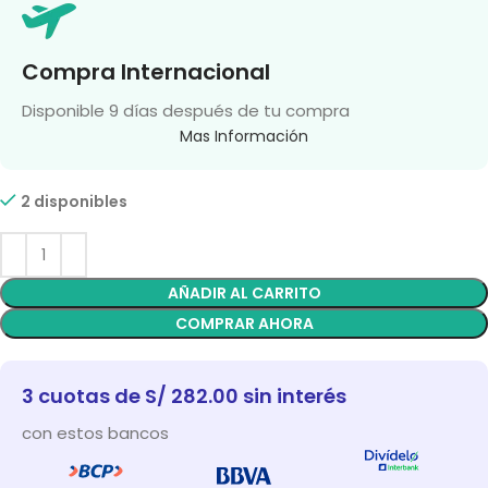
Compra Internacional
Disponible 9 días después de tu compra
Mas Información
2 disponibles
AÑADIR AL CARRITO
COMPRAR AHORA
3 cuotas de S/ 282.00 sin interés
con estos bancos