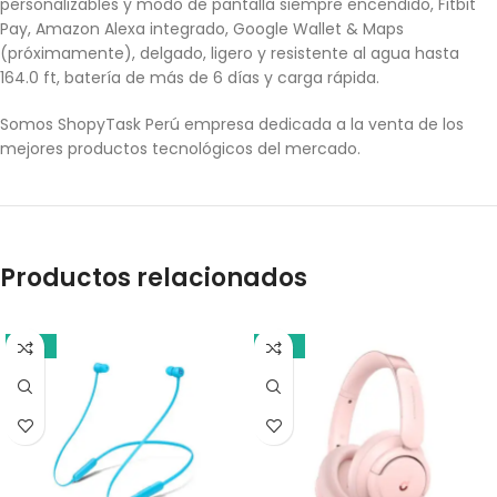
personalizables y modo de pantalla siempre encendido, Fitbit
Pay, Amazon Alexa integrado, Google Wallet & Maps
(próximamente), delgado, ligero y resistente al agua hasta
164.0 ft, batería de más de 6 días y carga rápida.
Somos ShopyTask Perú empresa dedicada a la venta de los
mejores productos tecnológicos del mercado.
Productos relacionados
-18%
-21%