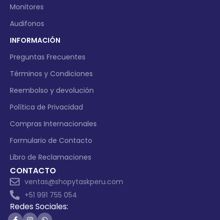
Monitores
Audifonos
INFORMACIÓN
Preguntas Frecuentes
Términos y Condiciones
Reembolso y devolución
Política de Privacidad
Compras Internacionales
Formulario de Contacto
Libro de Reclamaciones
CONTACTO
ventas@shopytaskperu.com
+51 991 755 054
Redes Sociales: