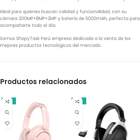
Ideal para quienes buscan calidad y funcionalidad, con su
cámara 200MP+8MP+2MP y batería de 5000mAh, perfecta para
acompañarte todo el día.
Somos ShopyTask Perú empresa dedicada a la venta de los
mejores productos tecnológicos del mercado.
Productos relacionados
-21%
-14%