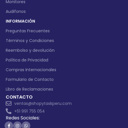
Monitores
Audifonos
INFORMACIÓN
Preguntas Frecuentes
Términos y Condiciones
Reembolso y devolución
Política de Privacidad
Compras Internacionales
Formulario de Contacto
Libro de Reclamaciones
CONTACTO
ventas@shopytaskperu.com
+51 991 755 054
Redes Sociales: