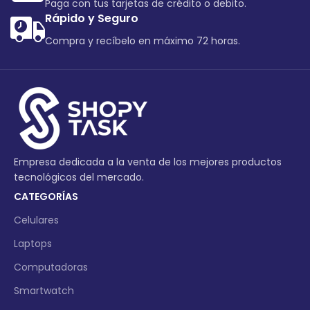
Paga con tus tarjetas de crédito o debito.
Rápido y Seguro
Compra y recíbelo en máximo 72 horas.
Empresa dedicada a la venta de los mejores productos
tecnológicos del mercado.
CATEGORÍAS
Celulares
Laptops
Computadoras
Smartwatch