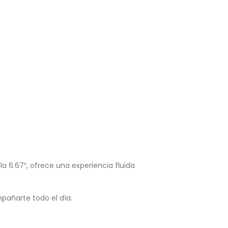
a 6.67″, ofrece una experiencia fluida
pañarte todo el día.