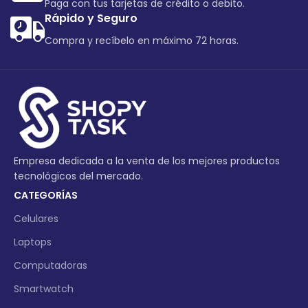
Paga con tus tarjetas de crédito o debito.
Rápido y Seguro
Compra y recíbelo en máximo 72 horas.
Empresa dedicada a la venta de los mejores productos
tecnológicos del mercado.
CATEGORÍAS
Celulares
Laptops
Computadoras
Smartwatch