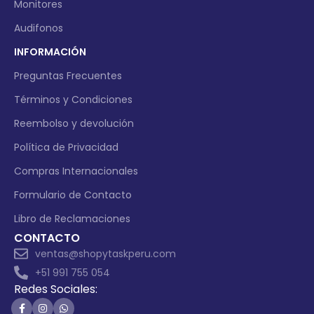
Monitores
Audifonos
INFORMACIÓN
Preguntas Frecuentes
Términos y Condiciones
Reembolso y devolución
Política de Privacidad
Compras Internacionales
Formulario de Contacto
Libro de Reclamaciones
CONTACTO
ventas@shopytaskperu.com
+51 991 755 054
Redes Sociales: