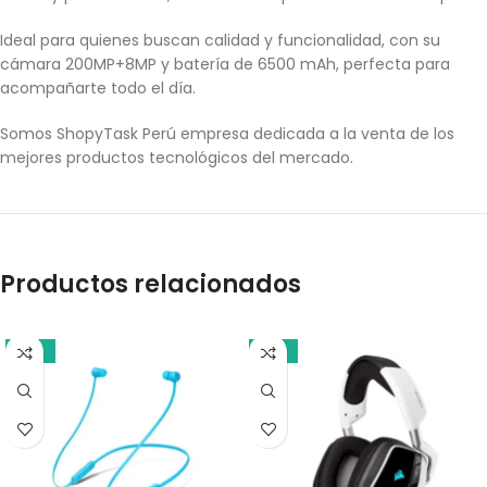
Ideal para quienes buscan calidad y funcionalidad, con su
cámara 200MP+8MP y batería de 6500 mAh, perfecta para
acompañarte todo el día.
Somos ShopyTask Perú empresa dedicada a la venta de los
mejores productos tecnológicos del mercado.
Productos relacionados
-18%
-13%