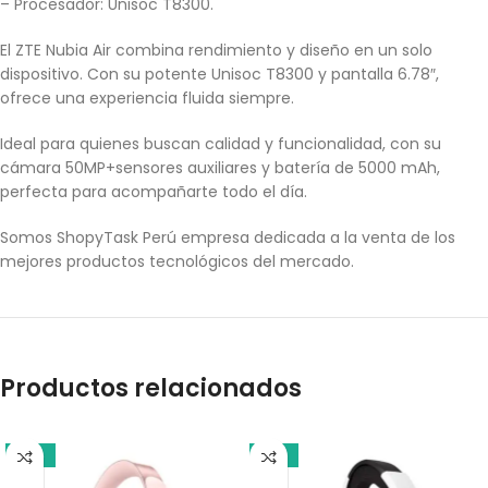
– Procesador: Unisoc T8300.
El ZTE Nubia Air combina rendimiento y diseño en un solo
dispositivo. Con su potente Unisoc T8300 y pantalla 6.78″,
ofrece una experiencia fluida siempre.
Ideal para quienes buscan calidad y funcionalidad, con su
cámara 50MP+sensores auxiliares y batería de 5000 mAh,
perfecta para acompañarte todo el día.
Somos ShopyTask Perú empresa dedicada a la venta de los
mejores productos tecnológicos del mercado.
Productos relacionados
-21%
-13%