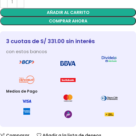
AÑADIR AL CARRITO
COMPRAR AHORA
3 cuotas de S/ 331.00 sin interés
con estos bancos
Medios de Pago
Comparar
Añadir a la lista de deseos