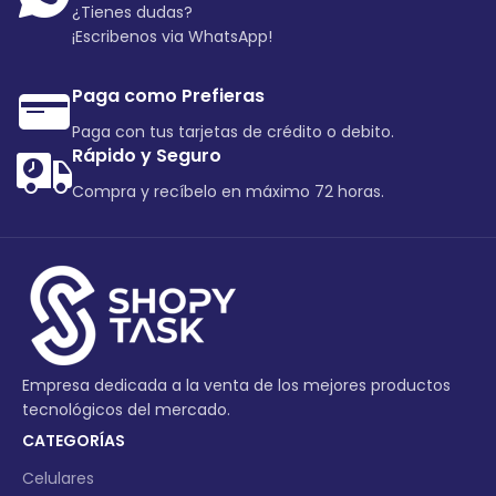
¿Tienes dudas?
¡Escribenos via WhatsApp!
Paga como Prefieras
Paga con tus tarjetas de crédito o debito.
Rápido y Seguro
Compra y recíbelo en máximo 72 horas.
Empresa dedicada a la venta de los mejores productos
tecnológicos del mercado.
CATEGORÍAS
Celulares