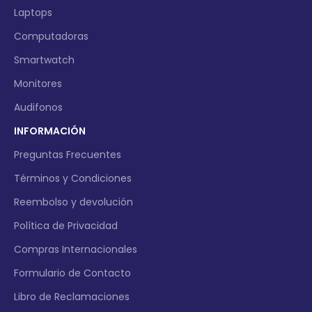
Laptops
Computadoras
Smartwatch
Monitores
Audifonos
INFORMACIÓN
Preguntas Frecuentes
Términos y Condiciones
Reembolso y devolución
Política de Privacidad
Compras Internacionales
Formulario de Contacto
Libro de Reclamaciones