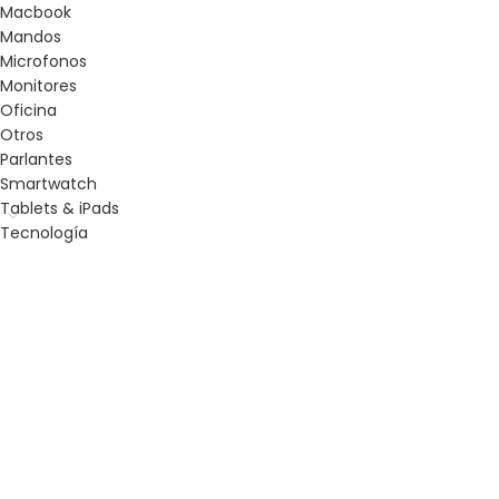
Macbook
Mandos
Microfonos
Monitores
Oficina
Otros
Parlantes
Smartwatch
Tablets & iPads
Tecnología