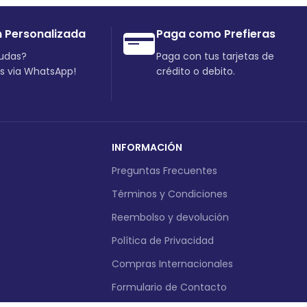
n Personalizada
Paga como Prefieras
dudas?
Paga con tus tarjetas de
os via WhatsApp!
crédito o debito.
INFORMACIÓN
Preguntas Frecuentes
Términos y Condiciones
Reembolso y devolución
Política de Privacidad
Compras Internacionales
Formulario de Contacto