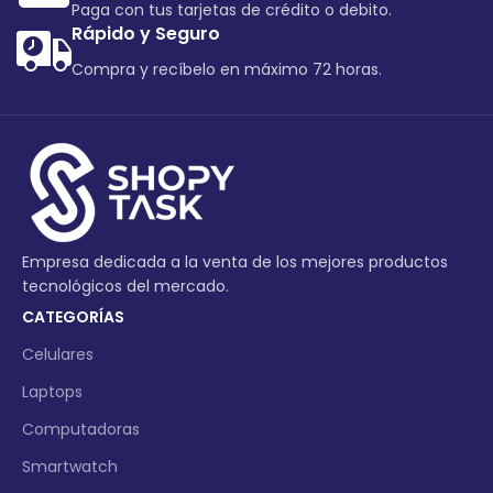
Paga con tus tarjetas de crédito o debito.
Rápido y Seguro
Compra y recíbelo en máximo 72 horas.
Empresa dedicada a la venta de los mejores productos
tecnológicos del mercado.
CATEGORÍAS
Celulares
Laptops
Computadoras
Smartwatch