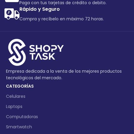
Paga con tus tarjetas de crédito o debito.
Rápido y Seguro
Compra y recíbelo en máximo 72 horas.
Empresa dedicada a la venta de los mejores productos
tecnológicos del mercado.
CATEGORÍAS
Celulares
Laptops
Computadoras
Smartwatch