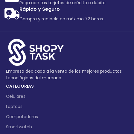
Paga con tus tarjetas de crédito o debito.
Rápido y Seguro
Compra y recíbelo en máximo 72 horas.
Empresa dedicada a la venta de los mejores productos
tecnológicos del mercado.
CATEGORÍAS
Celulares
Laptops
Computadoras
Smartwatch