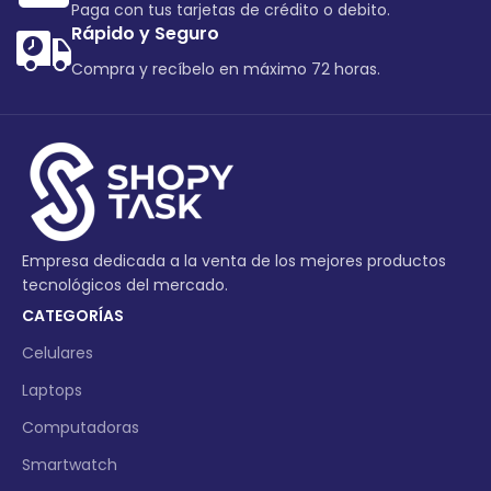
Paga con tus tarjetas de crédito o debito.
Rápido y Seguro
Compra y recíbelo en máximo 72 horas.
Empresa dedicada a la venta de los mejores productos
tecnológicos del mercado.
CATEGORÍAS
Celulares
Laptops
Computadoras
Smartwatch