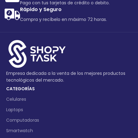
Paga con tus tarjetas de crédito o debito.
Rápido y Seguro
Compra y recíbelo en máximo 72 horas.
Empresa dedicada a la venta de los mejores productos
tecnológicos del mercado.
CATEGORÍAS
Celulares
Laptops
Computadoras
Smartwatch