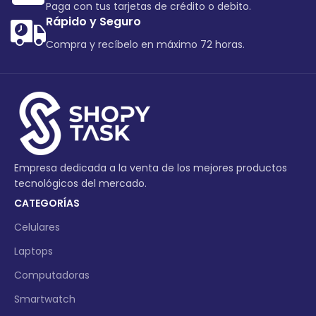
Paga con tus tarjetas de crédito o debito.
Rápido y Seguro
Compra y recíbelo en máximo 72 horas.
Empresa dedicada a la venta de los mejores productos
tecnológicos del mercado.
CATEGORÍAS
Celulares
Laptops
Computadoras
Smartwatch