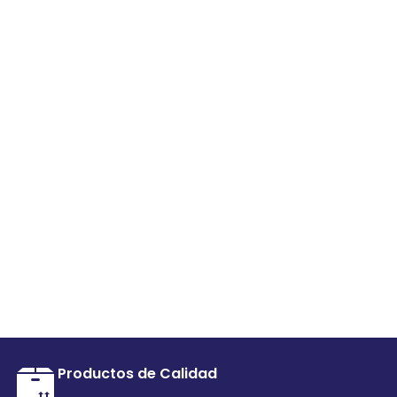
Productos de Calidad