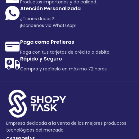
Productos importados y de calidad.
Atención Personalizada
¿Tienes dudas?
¡Escribenos via WhatsApp!
Paga como Prefieras
Paga con tus tarjetas de crédito o debito.
Rápido y Seguro
Compra y recíbelo en máximo 72 horas.
Empresa dedicada a la venta de los mejores productos
tecnológicos del mercado.
CATEGORÍAS