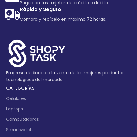
Paga con tus tarjetas de crédito o debito.
Rápido y Seguro
Compra y recíbelo en máximo 72 horas.
Empresa dedicada a la venta de los mejores productos
tecnológicos del mercado.
CATEGORÍAS
Celulares
Laptops
Computadoras
Smartwatch