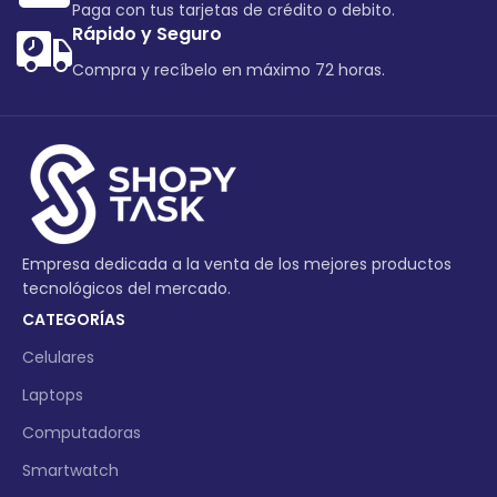
Paga con tus tarjetas de crédito o debito.
Rápido y Seguro
Compra y recíbelo en máximo 72 horas.
Empresa dedicada a la venta de los mejores productos
tecnológicos del mercado.
CATEGORÍAS
Celulares
Laptops
Computadoras
Smartwatch