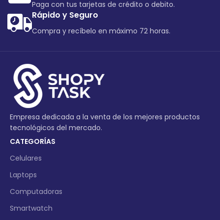
Paga con tus tarjetas de crédito o debito.
Rápido y Seguro
Compra y recíbelo en máximo 72 horas.
Empresa dedicada a la venta de los mejores productos
tecnológicos del mercado.
CATEGORÍAS
Celulares
Laptops
Computadoras
Smartwatch