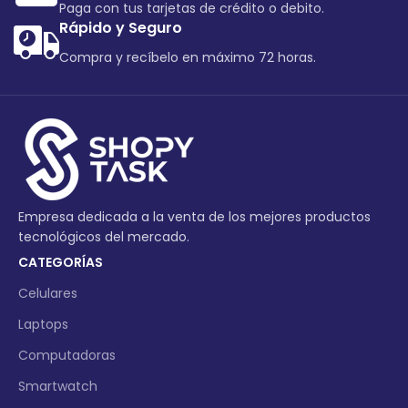
Paga con tus tarjetas de crédito o debito.
Rápido y Seguro
Compra y recíbelo en máximo 72 horas.
Empresa dedicada a la venta de los mejores productos
tecnológicos del mercado.
CATEGORÍAS
Celulares
Laptops
Computadoras
Smartwatch