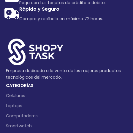
Paga con tus tarjetas de crédito o debito.
Rápido y Seguro
Compra y recíbelo en máximo 72 horas.
Empresa dedicada a la venta de los mejores productos
tecnológicos del mercado.
CATEGORÍAS
Celulares
Laptops
Computadoras
Smartwatch