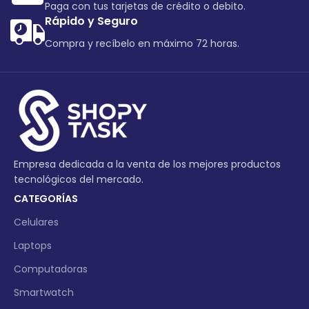
Paga con tus tarjetas de crédito o debito.
Rápido y Seguro
Compra y recíbelo en máximo 72 horas.
Empresa dedicada a la venta de los mejores productos
tecnológicos del mercado.
CATEGORÍAS
Celulares
Laptops
Computadoras
Smartwatch