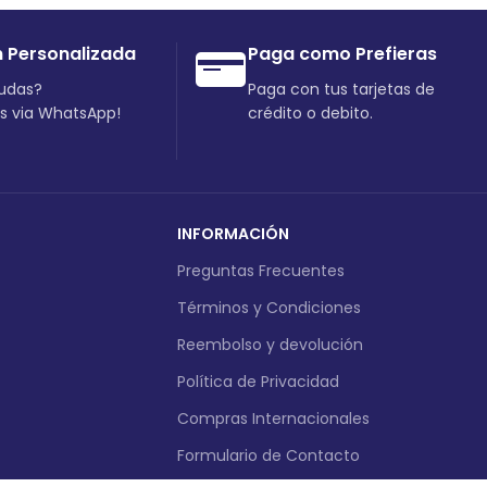
n Personalizada
Paga como Prefieras
dudas?
Paga con tus tarjetas de
os via WhatsApp!
crédito o debito.
INFORMACIÓN
Preguntas Frecuentes
Términos y Condiciones
Reembolso y devolución
Política de Privacidad
Compras Internacionales
Formulario de Contacto