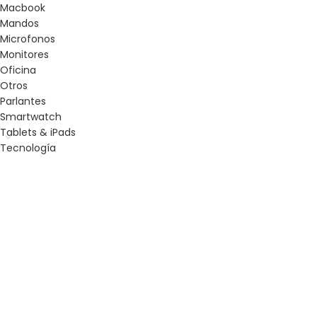
Macbook
Mandos
Microfonos
Monitores
Oficina
Otros
Parlantes
Smartwatch
Tablets & iPads
Tecnología