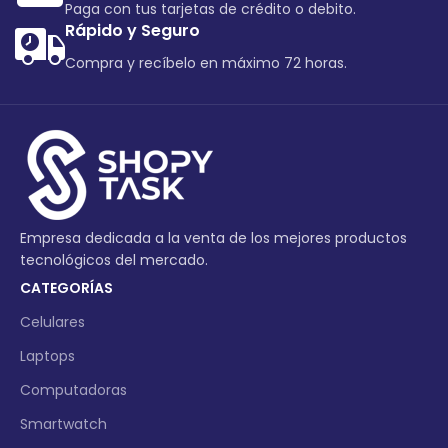
Paga con tus tarjetas de crédito o debito.
Rápido y Seguro
Compra y recíbelo en máximo 72 horas.
Empresa dedicada a la venta de los mejores productos
tecnológicos del mercado.
CATEGORÍAS
Celulares
Laptops
Computadoras
Smartwatch