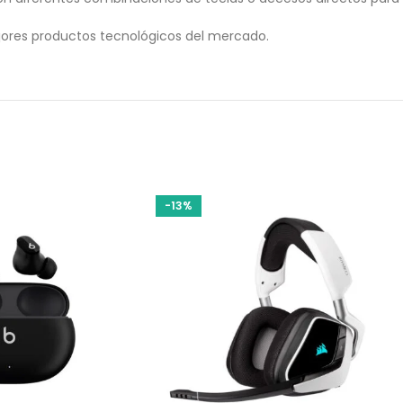
ores productos tecnológicos del mercado.
-13%