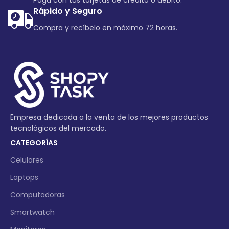
Paga con tus tarjetas de crédito o debito.
Rápido y Seguro
Compra y recíbelo en máximo 72 horas.
Empresa dedicada a la venta de los mejores productos
tecnológicos del mercado.
CATEGORÍAS
Celulares
Laptops
Computadoras
Smartwatch