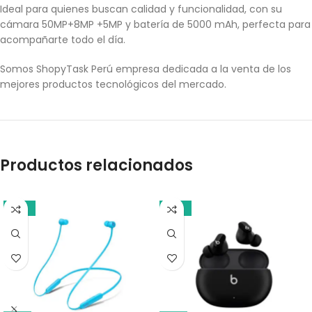
Ideal para quienes buscan calidad y funcionalidad, con su
cámara 50MP+8MP +5MP y batería de 5000 mAh, perfecta para
acompañarte todo el día.
Somos ShopyTask Perú empresa dedicada a la venta de los
mejores productos tecnológicos del mercado.
Productos relacionados
-18%
-10%