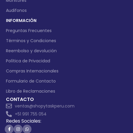
Monitores
Audifonos
INFORMACIÓN
Preguntas Frecuentes
Términos y Condiciones
Reembolso y devolución
Política de Privacidad
Compras Internacionales
Formulario de Contacto
Libro de Reclamaciones
CONTACTO
ventas@shopytaskperu.com
+51 991 755 054
Redes Sociales: