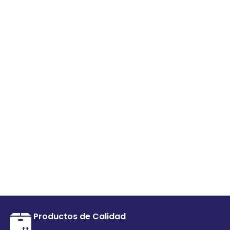
Productos de Calidad