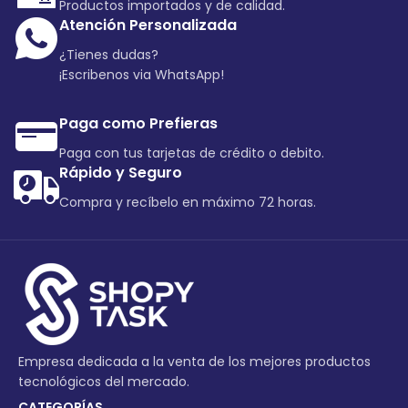
Productos importados y de calidad.
Atención Personalizada
¿Tienes dudas?
¡Escribenos via WhatsApp!
Paga como Prefieras
Paga con tus tarjetas de crédito o debito.
Rápido y Seguro
Compra y recíbelo en máximo 72 horas.
Empresa dedicada a la venta de los mejores productos
tecnológicos del mercado.
CATEGORÍAS