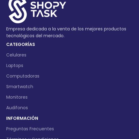
Empresa dedicada a la venta de los mejores productos
tecnológicos del mercado.
CATEGORÍAS
Celulares
Laptops
Computadoras
Smartwatch
Monitores
Audifonos
INFORMACIÓN
Preguntas Frecuentes