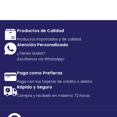
Productos de Calidad
Productos importados y de calidad.
Atención Personalizada
¿Tienes dudas?
¡Escribenos via WhatsApp!
Paga como Prefieras
Paga con tus tarjetas de crédito o debito.
Rápido y Seguro
Compra y recíbelo en máximo 72 horas.