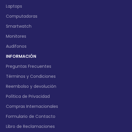
Laptops
Computadoras
Smartwatch
Monitores
Audifonos
INFORMACIÓN
Preguntas Frecuentes
Términos y Condiciones
Reembolso y devolución
Política de Privacidad
Compras Internacionales
Formulario de Contacto
Libro de Reclamaciones