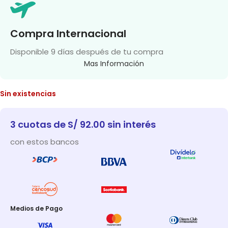
Compra Internacional
Disponible 9 días después de tu compra
Mas Información
Sin existencias
3 cuotas de S/ 92.00 sin interés
con estos bancos
Medios de Pago