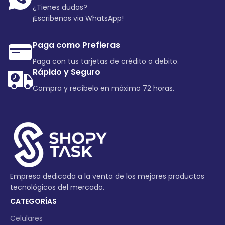
¿Tienes dudas?
¡Escribenos via WhatsApp!
Paga como Prefieras
Paga con tus tarjetas de crédito o debito.
Rápido y Seguro
Compra y recíbelo en máximo 72 horas.
Empresa dedicada a la venta de los mejores productos
tecnológicos del mercado.
CATEGORÍAS
Celulares