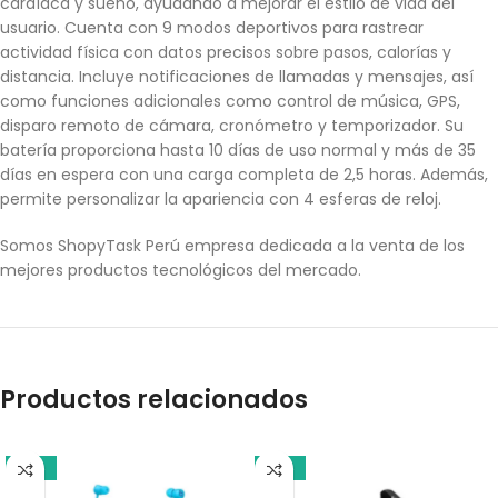
cardíaca y sueño, ayudando a mejorar el estilo de vida del
usuario. Cuenta con 9 modos deportivos para rastrear
actividad física con datos precisos sobre pasos, calorías y
distancia. Incluye notificaciones de llamadas y mensajes, así
como funciones adicionales como control de música, GPS,
disparo remoto de cámara, cronómetro y temporizador. Su
batería proporciona hasta 10 días de uso normal y más de 35
días en espera con una carga completa de 2,5 horas. Además,
permite personalizar la apariencia con 4 esferas de reloj.
Somos ShopyTask Perú empresa dedicada a la venta de los
mejores productos tecnológicos del mercado.
Productos relacionados
-18%
-10%